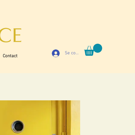
Se connecter
Contact