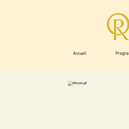
Accueil
Progr