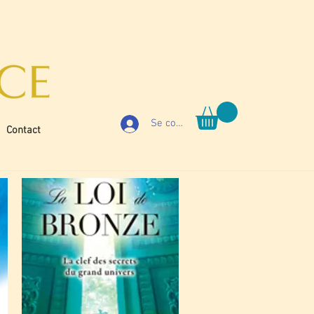
Se connecter
Contact