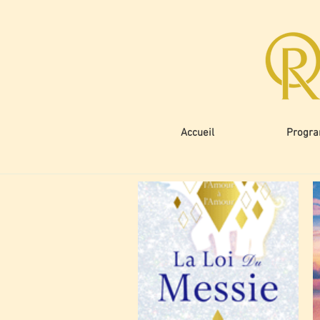
Accueil
Progr