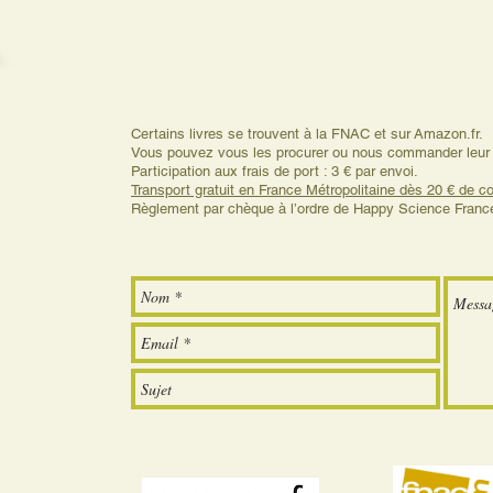
Certains livres se trouvent à la FNAC et sur Amazon.fr.
Vous pouvez vous les procurer ou nous commander leur l
Participation aux frais de port : 3 € par envoi.
Transport gratuit en France Métropolitaine dès 20 € de
Règlement par chèque à l’ordre de Happy Science France 