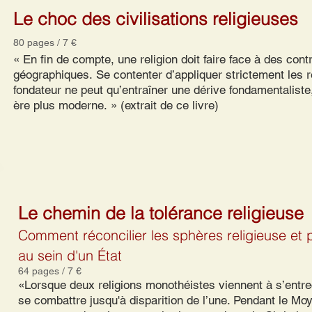
Le choc des civilisations religieuses
80 pages / 7 €
« En fin de compte, une religion doit faire face à des cont
géographiques. Se contenter d’appliquer strictement les 
fondateur ne peut qu’entraîner une dérive fondamentalist
ère plus moderne. » (extrait de ce livre)
Le chemin de la tolérance religieuse
Comment réconcilier les sphères religieuse et p
au sein d'un État
64 pages / 7 €
«Lorsque deux religions monothéistes viennent à s’entre
se combattre jusqu'à disparition de l’une. Pendant le Moy