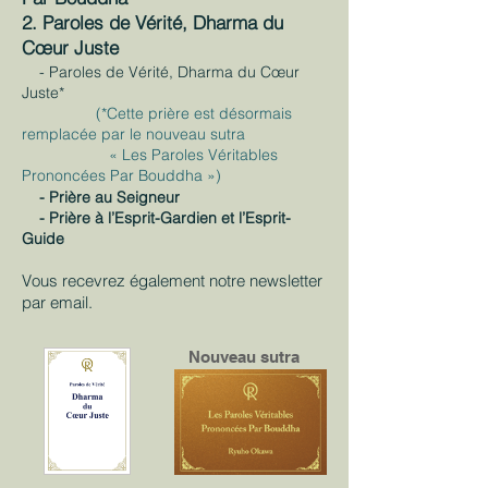
2. Paroles de Vérité, Dharma du
Cœur Juste
- Paroles de Vérité, Dharma du Cœur
Juste*
(*Cette prière est désormais
remplacée par le nouveau sutra
« Les Paroles Véritables
Prononcées Par Bouddha »)
- Prière au Seigneur
- Prière à l’Esprit-Gardien et l’Esprit-
Guide
Vous recevrez également notre newsletter
par email.
Nouveau sutra