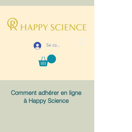
Se connecter
Comment adhérer en ligne
à Happy Science