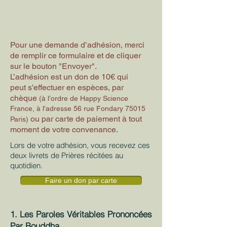
Pour une demande d’adhésion, merci
de remplir ce formulaire et de cliquer
sur le bouton "Envoyer".
L’adhésion est un don de 10€ qui
peut s'effectuer en espèces, par
chèque
(à l’ordre de Happy Science
France, à l'adresse 56 rue Fondary 75015
ou par carte de paiement à tout
Paris)
moment de votre convenance.
Lors de votre adhésion, vous recevez ces
deux livrets de Prières récitées au
quotidien.
Faire un don par carte
1. Les Paroles Véritables Prononcées
Par Bouddha