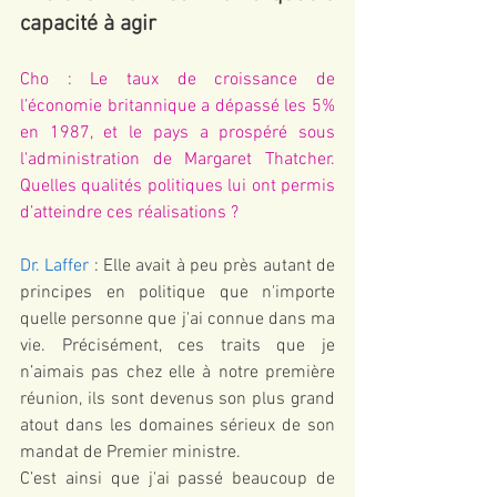
capacité à agir 
Cho : Le taux de croissance de 
l’économie britannique a dépassé les 5% 
en 1987, et le pays a prospéré sous 
l'administration de Margaret Thatcher. 
Quelles qualités politiques lui ont permis 
d’atteindre ces réalisations ?
Dr. Laffer
 : Elle avait à peu près autant de 
principes en politique que n'importe 
quelle personne que j'ai connue dans ma 
vie. Précisément, ces traits que je 
n’aimais pas chez elle à notre première 
réunion, ils sont devenus son plus grand 
atout dans les domaines sérieux de son 
mandat de Premier ministre.
C’est ainsi que j'ai passé beaucoup de 