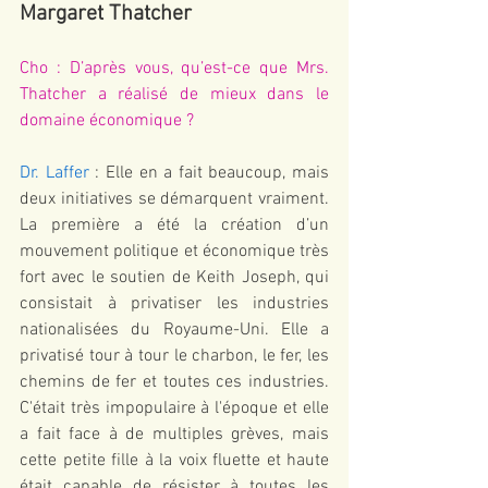
Margaret Thatcher
Cho : D’après vous, qu’est-ce que Mrs. 
Thatcher a réalisé de mieux dans le 
domaine économique ?
Dr. Laffer
 : Elle en a fait beaucoup, mais 
deux initiatives se démarquent vraiment. 
La première a été la création d’un 
mouvement politique et économique très 
fort avec le soutien de Keith Joseph, qui 
consistait à privatiser les industries 
nationalisées du Royaume-Uni. Elle a 
privatisé tour à tour le charbon, le fer, les 
chemins de fer et toutes ces industries. 
C'était très impopulaire à l'époque et elle 
a fait face à de multiples grèves, mais 
cette petite fille à la voix fluette et haute 
était capable de résister à toutes les 