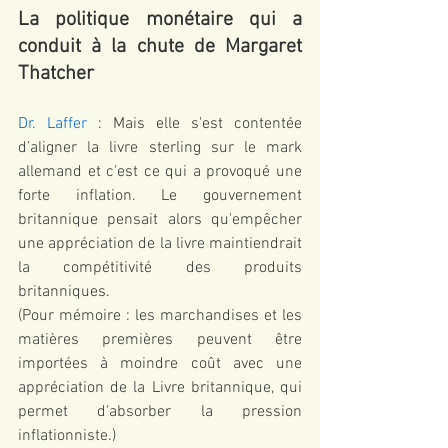
La politique monétaire qui a 
conduit à la chute de Margaret 
Thatcher
Dr. Laffer
 : Mais elle s'est contentée 
d’aligner la livre sterling sur le mark 
allemand et c'est ce qui a provoqué une 
forte inflation. Le gouvernement 
britannique pensait alors qu'empêcher 
une appréciation de la livre maintiendrait 
la compétitivité des produits 
britanniques.
(Pour mémoire : les marchandises et les 
matières premières peuvent être 
importées à moindre coût avec une 
appréciation de la Livre britannique, qui 
permet d'absorber la pression 
inflationniste.)