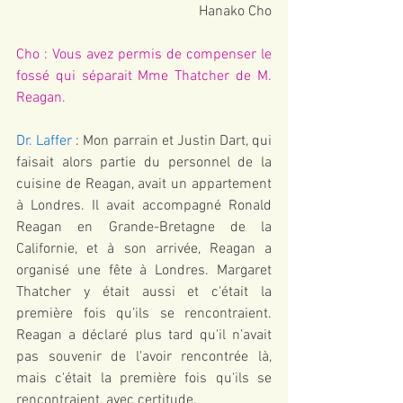
Hanako Cho
Cho : Vous avez permis de compenser le 
fossé qui séparait Mme Thatcher de M. 
Reagan.
Dr. Laffer
 : Mon parrain et Justin Dart, qui 
faisait alors partie du personnel de la 
cuisine de Reagan, avait un appartement 
à Londres. Il avait accompagné Ronald 
Reagan en Grande-Bretagne de la 
Californie, et à son arrivée, Reagan a 
organisé une fête à Londres. Margaret 
Thatcher y était aussi et c'était la 
première fois qu’ils se rencontraient. 
Reagan a déclaré plus tard qu'il n’avait 
pas souvenir de l'avoir rencontrée là, 
mais c'était la première fois qu'ils se 
rencontraient, avec certitude.