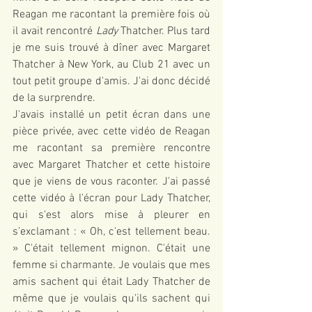
Reagan me racontant la première fois où 
il avait rencontré 
Lady
 Thatcher. Plus tard 
je me suis trouvé à dîner avec Margaret 
Thatcher à New York, au Club 21 avec un 
tout petit groupe d'amis. J'ai donc décidé 
de la surprendre.
J'avais installé un petit écran dans une 
pièce privée, avec cette vidéo de Reagan 
me racontant sa première rencontre 
avec Margaret Thatcher et cette histoire 
que je viens de vous raconter. J'ai passé 
cette vidéo à l'écran pour Lady Thatcher, 
qui s'est alors mise à pleurer en 
s’exclamant : « Oh, c'est tellement beau. 
» C'était tellement mignon. C'était une 
femme si charmante. Je voulais que mes 
amis sachent qui était Lady Thatcher de 
même que je voulais qu'ils sachent qui 