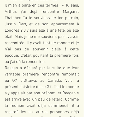
Il m'en a parlé en ces termes : « Tu sais, 
Arthur, j'ai déjà rencontré Margaret 
Thatcher. Tu te souviens de ton parrain, 
Justin Dart, et de son appartement à 
Londres ? J’y suis allé à une fête, où elle 
était. Mais je ne me souviens pas l'y avoir 
rencontrée. Il y avait tant de monde et je 
n’ai pas de souvenir d'elle à cette 
époque. C'était pourtant la première fois 
où j’ai dû la rencontrer.
Reagan a déclaré par la suite que leur 
véritable première rencontre remontait 
au G7 d’Ottawa, au Canada. Voici à 
présent l'histoire de ce G7. Tout le monde 
s'y appelait par son prénom, et Reagan y 
est arrivé avec un peu de retard. Comme 
la réunion avait déjà commencé, il a 
regardé les six autres personnes déjà 