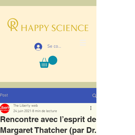
Se connecter
Post
The Liberty web
24 juin 2021
8 min de lecture
Rencontre avec l’esprit de
Margaret Thatcher (par Dr.