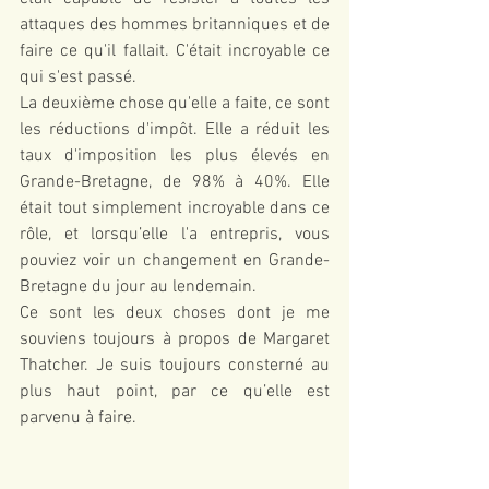
attaques des hommes britanniques et de 
faire ce qu'il fallait. C'était incroyable ce 
qui s'est passé.
La deuxième chose qu'elle a faite, ce sont 
les réductions d'impôt. Elle a réduit les 
taux d'imposition les plus élevés en 
Grande-Bretagne, de 98% à 40%. Elle 
était tout simplement incroyable dans ce 
rôle, et lorsqu’elle l'a entrepris, vous 
pouviez voir un changement en Grande-
Bretagne du jour au lendemain.
Ce sont les deux choses dont je me 
souviens toujours à propos de Margaret 
Thatcher. Je suis toujours consterné au 
plus haut point, par ce qu’elle est 
parvenu à faire.