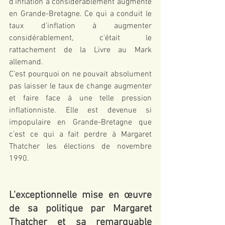
d'inflation a considérablement augmenté 
en Grande-Bretagne. Ce qui a conduit le 
taux d'inflation à augmenter 
considérablement, c'était le 
rattachement de la Livre au Mark 
allemand.
C’est pourquoi on ne pouvait absolument 
pas laisser le taux de change augmenter 
et faire face à une telle pression 
inflationniste. Elle est devenue si 
impopulaire en Grande-Bretagne que 
c’est ce qui a fait perdre à Margaret 
Thatcher les élections de novembre 
1990.
L'exceptionnelle mise en œuvre 
de sa politique par Margaret 
Thatcher et sa remarquable 