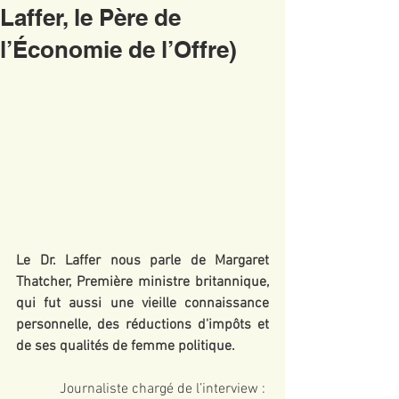
Laffer, le Père de
l’Économie de l’Offre)
Le Dr. Laffer nous parle de Margaret 
Thatcher, Première ministre britannique, 
qui fut aussi une vieille connaissance 
personnelle, des réductions d'impôts et 
de ses qualités de femme politique.
Journaliste chargé de l’interview : 