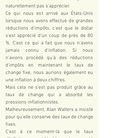
naturellement pas s'apprécier.
Ce qui nous est arrivé aux États-Unis 
lorsque nous avons effectué de grandes 
réductions d'impôts, c'est que le dollar 
s'est apprécié d’un coup de près de 80 
%. C'est ce qui a fait que nous n'avons 
jamais connu d'inflation. Si nous 
n'avions procédé qu’à des réductions 
d'impôts en maintenant le taux de 
change fixe, nous aurions également eu 
une inflation à deux chiffres.
Mais cela ne s’est pas produit grâce au 
taux de change qui a absorbé les 
pressions inflationnistes.
Malheureusement, Alan Walters a insisté 
pour qu'elle conserve des taux de change 
fixes.
C'est à ce moment-là que le taux 