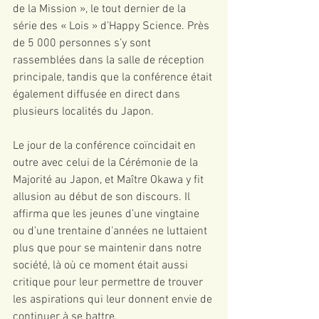
de la Mission », le tout dernier de la 
série des « Lois » d’Happy Science. Près 
de 5 000 personnes s’y sont 
rassemblées dans la salle de réception 
principale, tandis que la conférence était 
également diffusée en direct dans 
plusieurs localités du Japon.
Le jour de la conférence coïncidait en 
outre avec celui de la Cérémonie de la 
Majorité au Japon, et Maître Okawa y fit 
allusion au début de son discours. Il 
affirma que les jeunes d’une vingtaine 
ou d’une trentaine d’années ne luttaient 
plus que pour se maintenir dans notre 
société, là où ce moment était aussi 
critique pour leur permettre de trouver 
les aspirations qui leur donnent envie de 
continuer à se battre.