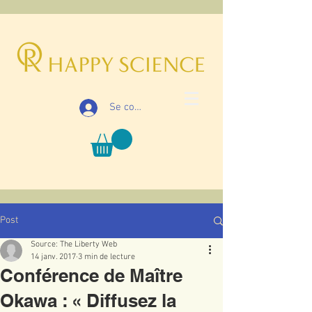
Se connecter
Post
Source: The Liberty Web
14 janv. 2017
3 min de lecture
Conférence de Maître
Okawa : « Diffusez la