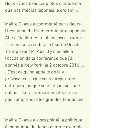
Nous avons beaucoup plus d’influence 
que nos médias japonais le croient ».
Maître Okawa a commenté par ailleurs 
l'hésitation du Premier ministre japonais 
Abe à établir des relations avec Trump : 
« Je me suis rendu à la tour de Donald 
Trump avant M. Abe. J’y suis allé à 
l’occasion de la conférence que j’ai 
donnée à New York [le 2 octobre 2016]. . 
. C'est ce qu'on appelle de la « 
prévoyance ». Que vous dirigiez une 
entreprise ou que vous organisiez une 
nation, il serait impardonnable de ne 
pas comprendre les grandes tendances 
».
Maître Okawa a alors pointé la politique 
économique du Japon comme exemple 