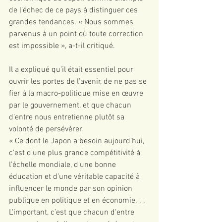
de l’échec de ce pays à distinguer ces 
grandes tendances. « Nous sommes 
parvenus à un point où toute correction 
est impossible », a-t-il critiqué.
Il a expliqué qu’il était essentiel pour 
ouvrir les portes de l’avenir, de ne pas se 
fier à la macro-politique mise en œuvre 
par le gouvernement, et que chacun 
d’entre nous entretienne plutôt sa 
volonté de persévérer.
« Ce dont le Japon a besoin aujourd’hui, 
c'est d'une plus grande compétitivité à 
l’échelle mondiale, d'une bonne 
éducation et d’une véritable capacité à 
influencer le monde par son opinion 
publique en politique et en économie. . . 
L'important, c’est que chacun d'entre 