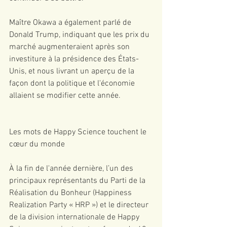
Maître Okawa a également parlé de 
Donald Trump, indiquant que les prix du 
marché augmenteraient après son 
investiture à la présidence des États-
Unis, et nous livrant un aperçu de la 
façon dont la politique et l'économie 
allaient se modifier cette année.
Les mots de Happy Science touchent le 
cœur du monde
À la fin de l'année dernière, l’un des 
principaux représentants du Parti de la 
Réalisation du Bonheur (Happiness 
Realization Party « HRP ») et le directeur 
de la division internationale de Happy 