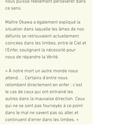
nous puisse réellement persévérer dans 
ce sens.
Maître Okawa a également expliqué la 
situation dans laquelle les âmes de nos 
défunts se retrouvaient actuellement 
coincées dans les limbes, entre le Ciel et 
l'Enfer, soulignant la nécessité pour 
nous de répandre la Vérité.
« À notre mort un autre monde nous 
attend. . . Certains d’entre nous 
retombent directement en enfer : c’est 
le cas de ceux qui ont entrainé les 
autres dans la mauvaise direction. Ceux 
qui ne se sont pas fourvoyés à ce point 
dans le mal ne savent pas où aller, et 
continuent d’errer dans les limbes. »