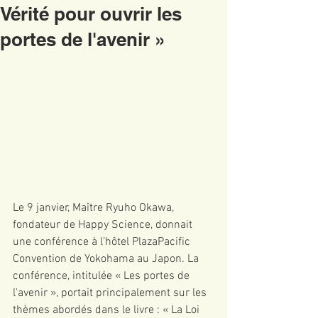
Vérité pour ouvrir les
portes de l'avenir »
Le 9 janvier, Maître Ryuho Okawa, 
fondateur de Happy Science, donnait 
une conférence à l’hôtel PlazaPacific 
Convention de Yokohama au Japon. La 
conférence, intitulée « Les portes de 
l'avenir », portait principalement sur les 
thèmes abordés dans le livre : « La Loi 