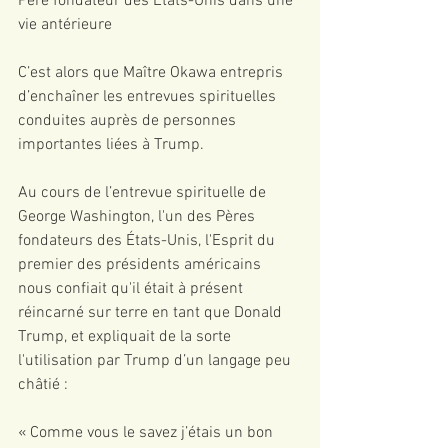
Père fondateur des États-Unis dans une 
vie antérieure
C’est alors que Maître Okawa entrepris 
d’enchaîner les entrevues spirituelles 
conduites auprès de personnes 
importantes liées à Trump.
Au cours de l’entrevue spirituelle de 
George Washington, l'un des Pères 
fondateurs des États-Unis, l'Esprit du 
premier des présidents américains 
nous confiait qu'il était à présent 
réincarné sur terre en tant que Donald 
Trump, et expliquait de la sorte 
l'utilisation par Trump d’un langage peu 
châtié :
« Comme vous le savez j’étais un bon 