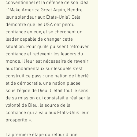
conventionnel et la défense de son idéal 
: "Make America Great Again, Rendre 
leur splendeur aux États-Unis". Cela 
démontre que les USA ont perdu 
confiance en eux, et se cherchent un 
leader capable de changer cette 
situation. Pour qu’ils puissent retrouver 
confiance et redevenir les leaders du 
monde, il leur est nécessaire de revenir 
aux fondamentaux sur lesquels s’est 
construit ce pays : une nation de liberté 
et de démocratie, une nation placée 
sous l’égide de Dieu. C’était tout le sens 
de sa mission qui consistait à réaliser la 
volonté de Dieu, la source de la 
confiance qui a valu aux États-Unis leur 
prospérité ».
La première étape du retour d’une 