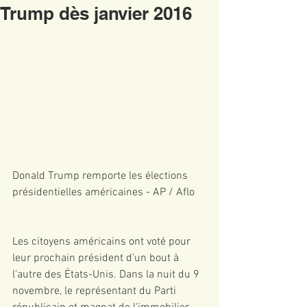
Trump dès janvier 2016
Donald Trump remporte les élections 
présidentielles américaines - AP / Aflo
Les citoyens américains ont voté pour 
leur prochain président d’un bout à 
l’autre des États-Unis. Dans la nuit du 9 
novembre, le représentant du Parti 