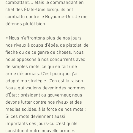
combattant. J’étais le commandant en 
chef des États-Unis lorsqu’ils ont 
combattu contre le Royaume-Uni. Je me 
défends plutôt bien.
« Nous n’affrontons plus de nos jours 
nos rivaux à coups d’épée, de pistolet, de 
flèche ou de ce genre de choses. Nous 
nous opposons à nos concurrents avec 
de simples mots, ce qui en fait une 
arme désormais. C'est pourquoi j'ai 
adapté ma stratégie. C'en est la raison. 
Nous, qui voulons devenir des hommes 
d'État : président ou gouverneur, nous 
devons lutter contre nos rivaux et des 
médias solides, à la force de nos mots : 
Si ces mots deviennent aussi 
importants ces jours-ci. C'est qu’ils 
constituent notre nouvelle arme ».