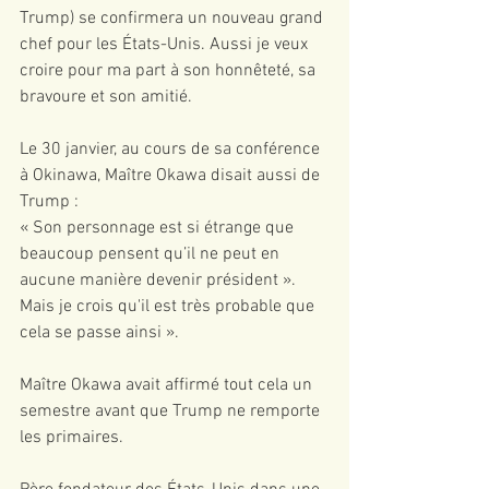
Trump) se confirmera un nouveau grand 
chef pour les États-Unis. Aussi je veux 
croire pour ma part à son honnêteté, sa 
bravoure et son amitié.
Le 30 janvier, au cours de sa conférence 
à Okinawa, Maître Okawa disait aussi de 
Trump :
« Son personnage est si étrange que 
beaucoup pensent qu’il ne peut en 
aucune manière devenir président ». 
Mais je crois qu'il est très probable que 
cela se passe ainsi ».
Maître Okawa avait affirmé tout cela un 
semestre avant que Trump ne remporte 
les primaires.