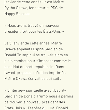
janvier de cette année : c’est Maître 
Ryuho Okawa, fondateur et PDG de 
Happy Science.
« Nous avons trouvé un nouveau 
président fort pour les États-Unis »
Le 5 janvier de cette année, Maître 
Okawa appelait l'Esprit-Gardien de 
Donald Trump qui se trouvait alors en 
plein combat pour s’imposer comme le 
candidat du parti républicain. Dans 
l'avant-propos de l'édition imprimée, 
Maître Okawa écrivait ce qui suit :
« L’interview spirituelle avec l'Esprit-
Gardien de Donald Trump nous a permis 
de trouver le nouveau président des 
États-Unis ». J'espère qu'il (M. Donald 