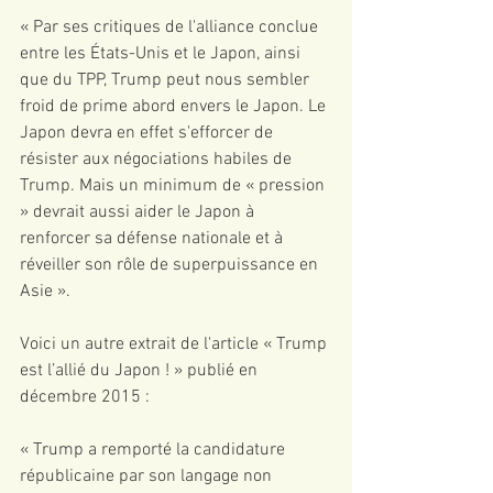
« Par ses critiques de l'alliance conclue 
entre les États-Unis et le Japon, ainsi 
que du TPP, Trump peut nous sembler 
froid de prime abord envers le Japon. Le 
Japon devra en effet s'efforcer de 
résister aux négociations habiles de 
Trump. Mais un minimum de « pression 
» devrait aussi aider le Japon à 
renforcer sa défense nationale et à 
réveiller son rôle de superpuissance en 
Asie ».
Voici un autre extrait de l'article « Trump 
est l’allié du Japon ! » publié en 
décembre 2015 :
« Trump a remporté la candidature 
républicaine par son langage non 