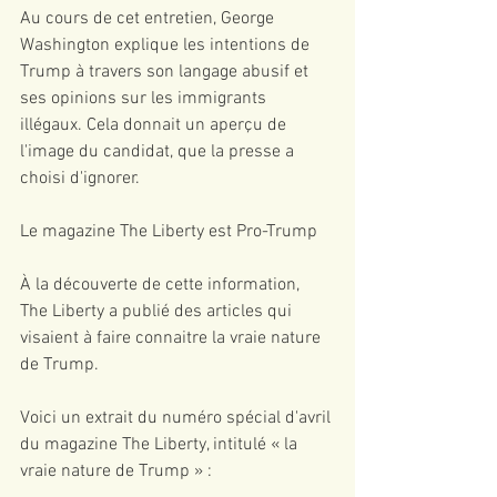
Au cours de cet entretien, George 
Washington explique les intentions de 
Trump à travers son langage abusif et 
ses opinions sur les immigrants 
illégaux. Cela donnait un aperçu de 
l'image du candidat, que la presse a 
choisi d'ignorer.
Le magazine The Liberty est Pro-Trump
À la découverte de cette information, 
The Liberty a publié des articles qui 
visaient à faire connaitre la vraie nature 
de Trump.
Voici un extrait du numéro spécial d'avril 
du magazine The Liberty, intitulé « la 
vraie nature de Trump » :