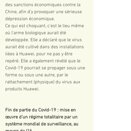
des sanctions économiques contre la 
Chine, afin d’y provoquer une sérieuse 
dépression économique. 
Ce qui est choquant, c'est le lieu même 
où l'arme biologique aurait été 
développée. Elle a déclaré que le virus 
aurait été cultivé dans des installations 
liées à Huawei, pour ne pas y être 
repéré. Elle a également révélé que le 
Covid-19 pourrait se propager sous une 
forme ou sous une autre, par le 
rattachement (physique) du virus aux 
produits Huawei.
Fin de partie du Covid-19 : mise en 
œuvre d’un régime totalitaire par un 
système mondial de surveillance, au 