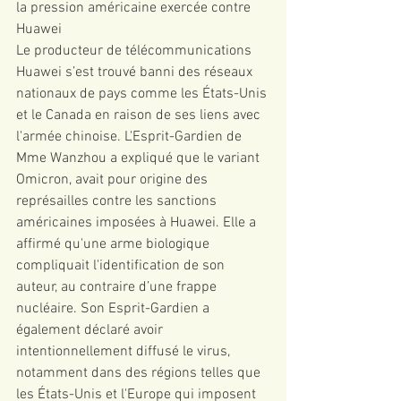
la pression américaine exercée contre 
Huawei 
Le producteur de télécommunications 
Huawei s’est trouvé banni des réseaux 
nationaux de pays comme les États-Unis 
et le Canada en raison de ses liens avec 
l'armée chinoise. L'Esprit-Gardien de 
Mme Wanzhou a expliqué que le variant 
Omicron, avait pour origine des 
représailles contre les sanctions 
américaines imposées à Huawei. Elle a 
affirmé qu'une arme biologique 
compliquait l'identification de son 
auteur, au contraire d’une frappe 
nucléaire. Son Esprit-Gardien a 
également déclaré avoir 
intentionnellement diffusé le virus, 
notamment dans des régions telles que 
les États-Unis et l'Europe qui imposent 