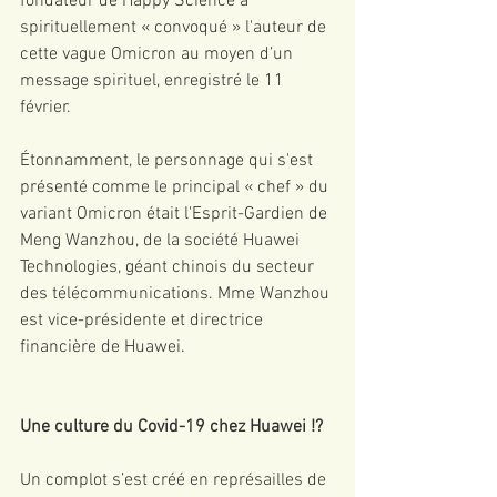
fondateur de Happy Science a 
spirituellement « convoqué » l'auteur de 
cette vague Omicron au moyen d’un 
message spirituel, enregistré le 11 
février. 
Étonnamment, le personnage qui s'est 
présenté comme le principal « chef » du 
variant Omicron était l'Esprit-Gardien de 
Meng Wanzhou, de la société Huawei 
Technologies, géant chinois du secteur 
des télécommunications. Mme Wanzhou 
est vice-présidente et directrice 
financière de Huawei.
Une culture du Covid-19 chez Huawei !?
Un complot s’est créé en représailles de 