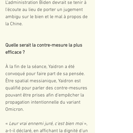
L'administration Biden devrait se tenir à 
l’écoute au lieu de porter un jugement 
ambigu sur le bien et le mal à propos de 
la Chine.
Quelle serait la contre-mesure la plus 
efficace ?
À la fin de la séance, Yaidron a été 
convoqué pour faire part de sa pensée. 
Être spatial messianique, Yaidron est 
qualifié pour parler des contre-mesures 
pouvant être prises afin d’empêcher la 
propagation intentionnelle du variant 
Omicron. 
« 
Leur vrai ennemi juré, c'est bien moi
 », 
a-t-il déclaré, en affichant la dignité d'un 