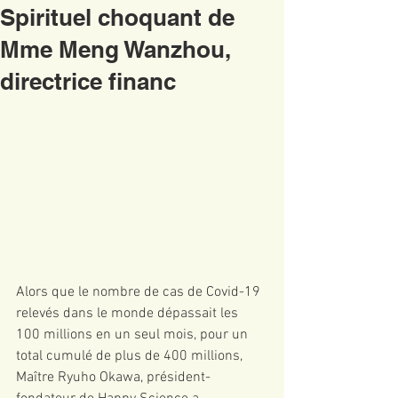
Spirituel choquant de
Mme Meng Wanzhou,
directrice financ
Alors que le nombre de cas de Covid-19 
relevés dans le monde dépassait les 
100 millions en un seul mois, pour un 
total cumulé de plus de 400 millions, 
Maître Ryuho Okawa, président-