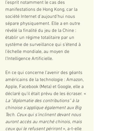
l’esprit notamment le cas des 
manifestations de Hong Kong, car la 
société Internet d'aujourd'hui nous 
sépare physiquement. Elle a en outre 
révélé la finalité du jeu de la Chine : 
établir un régime totalitaire par un 
système de surveillance qui s’étend à 
l’échelle mondiale, au moyen de 
l'Intelligence Artificielle. 
En ce qui concerne l'avenir des géants 
américains de la technologie : Amazon, 
Apple, Facebook (Meta) et Google, elle a 
déclaré qu'il était prévu de les écraser. «
La "diplomatie des contributions" à la 
chinoise s'applique également aux Big 
Tech. Ceux qui s’inclinent devant nous 
auront accès au marché chinois, mais 
ceux qui le refusent périront 
», a-t-elle 