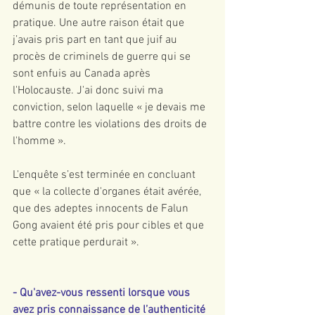
démunis de toute représentation en 
pratique. Une autre raison était que 
j’avais pris part en tant que juif au 
procès de criminels de guerre qui se 
sont enfuis au Canada après 
l'Holocauste. J'ai donc suivi ma 
conviction, selon laquelle « je devais me 
battre contre les violations des droits de 
l'homme ».
L'enquête s’est terminée en concluant 
que « la collecte d'organes était avérée, 
que des adeptes innocents de Falun 
Gong avaient été pris pour cibles et que 
cette pratique perdurait ».
- Qu'avez-vous ressenti lorsque vous 
avez pris connaissance de l’authenticité 