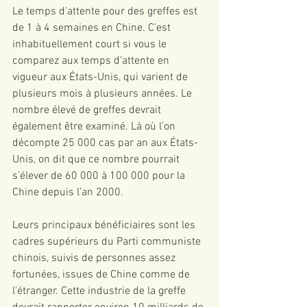
Le temps d'attente pour des greffes est 
de 1 à 4 semaines en Chine. C'est 
inhabituellement court si vous le 
comparez aux temps d'attente en 
vigueur aux États-Unis, qui varient de 
plusieurs mois à plusieurs années. Le 
nombre élevé de greffes devrait 
également être examiné. Là où l’on 
décompte 25 000 cas par an aux États-
Unis, on dit que ce nombre pourrait 
s’élever de 60 000 à 100 000 pour la 
Chine depuis l’an 2000.
Leurs principaux bénéficiaires sont les 
cadres supérieurs du Parti communiste 
chinois, suivis de personnes assez 
fortunées, issues de Chine comme de 
l'étranger. Cette industrie de la greffe 