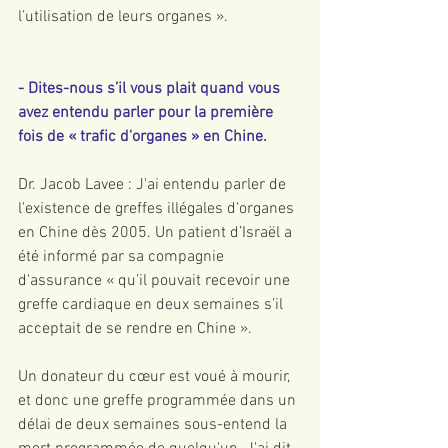
l’utilisation de leurs organes ».
- Dites-nous s’il vous plait quand vous 
avez entendu parler pour la première 
fois de « trafic d'organes » en Chine.
Dr. Jacob Lavee : J'ai entendu parler de 
l'existence de greffes illégales d'organes 
en Chine dès 2005. Un patient d’Israël a 
été informé par sa compagnie 
d'assurance « qu’il pouvait recevoir une 
greffe cardiaque en deux semaines s’il 
acceptait de se rendre en Chine ».
Un donateur du cœur est voué à mourir, 
et donc une greffe programmée dans un 
délai de deux semaines sous-entend la 