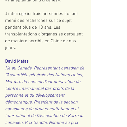
«Transplantation d'organes».
J’interroge ici trois personnes qui ont 
mené des recherches sur ce sujet 
pendant plus de 10 ans. Les 
transplantations d’organes se déroulent 
de manière horrible en Chine de nos 
jours.
David Matas
Né au Canada. Représentant canadien de 
l’Assemblée générale des Nations Unies, 
Membre du conseil d’administration du 
Centre international des droits de la 
personne et du développement 
démocratique, Président de la section 
canadienne du droit constitutionnel et 
international de l’Association du Barreau 
canadien, Prix Gandhi, Nominé au prix 