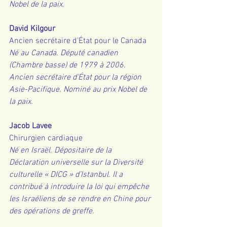
Nobel de la paix.
David Kilgour
Ancien secrétaire d'État pour le Canada
Né au Canada. Député canadien 
(Chambre basse) de 1979 à 2006. 
Ancien secrétaire d'État pour la région 
Asie-Pacifique. Nominé au prix Nobel de 
la paix.
Jacob Lavee
Chirurgien cardiaque
Né en Israël. Dépositaire de la 
Déclaration universelle sur la Diversité 
culturelle « DICG » d’Istanbul. Il a 
contribué à introduire la loi qui empêche 
les Israéliens de se rendre en Chine pour 
des opérations de greffe.