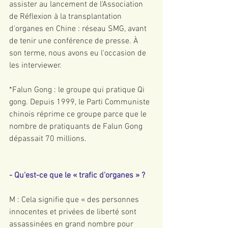
assister au lancement de l'Association 
de Réflexion à la transplantation 
d'organes en Chine : réseau SMG, avant 
de tenir une conférence de presse. À 
son terme, nous avons eu l'occasion de 
les interviewer.
*Falun Gong : le groupe qui pratique Qi 
gong. Depuis 1999, le Parti Communiste 
chinois réprime ce groupe parce que le 
nombre de pratiquants de Falun Gong 
dépassait 70 millions.
- Qu'est-ce que le « trafic d'organes » ?
M : Cela signifie que « des personnes 
innocentes et privées de liberté sont 
assassinées en grand nombre pour 