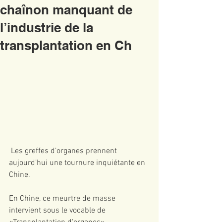
chaînon manquant de
l’industrie de la
transplantation en Ch
 Les greffes d’organes prennent 
aujourd’hui une tournure inquiétante en 
Chine.
En Chine, ce meurtre de masse 
intervient sous le vocable de 