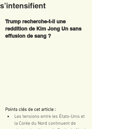
s’intensifient
Trump recherche-t-il une 
reddition de Kim Jong Un sans 
effusion de sang ?
Points clés de cet article :
Les tensions entre les États-Unis et 
la Corée du Nord continuent de 