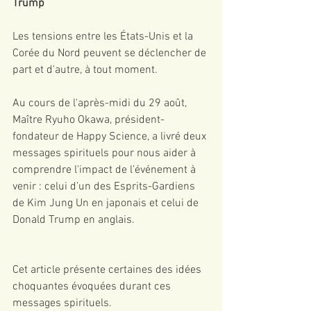
Trump
Les tensions entre les États-Unis et la 
Corée du Nord peuvent se déclencher de 
part et d'autre, à tout moment.
Au cours de l'après-midi du 29 août, 
Maître Ryuho Okawa, président-
fondateur de Happy Science, a livré deux 
messages spirituels pour nous aider à 
comprendre l'impact de l’événement à 
venir : celui d’un des Esprits-Gardiens 
de Kim Jung Un en japonais et celui de 
Donald Trump en anglais.
Cet article présente certaines des idées 
choquantes évoquées durant ces 
messages spirituels.