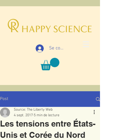
Se connecter
Post
Source: The Liberty Web
4 sept. 2017
5 min de lecture
Les tensions entre États-
Unis et Corée du Nord