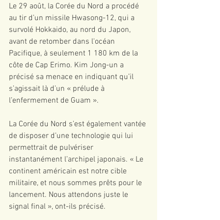
Le 29 août, la Corée du Nord a procédé 
au tir d’un missile Hwasong-12, qui a 
survolé Hokkaido, au nord du Japon, 
avant de retomber dans l'océan 
Pacifique, à seulement 1 180 km de la 
côte de Cap Erimo. Kim Jong-un a 
précisé sa menace en indiquant qu’il 
s’agissait là d’un « prélude à 
l’enfermement de Guam ».
La Corée du Nord s’est également vantée 
de disposer d’une technologie qui lui 
permettrait de pulvériser 
instantanément l’archipel japonais. « Le 
continent américain est notre cible 
militaire, et nous sommes prêts pour le 
lancement. Nous attendons juste le 
signal final », ont-ils précisé.