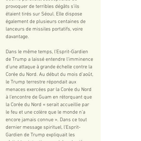
provoquer de terribles dégâts s'ils 
étaient tirés sur Séoul. Elle dispose 
également de plusieurs centaines de 
lanceurs de missiles portatifs, voire 
davantage.
Dans le même temps, l'Esprit-Gardien 
de Trump a laissé entendre l’imminence 
d’une attaque à grande échelle contre la 
Corée du Nord. Au début du mois d'août, 
le Trump terrestre répondait aux 
menaces exercées par la Corée du Nord 
à l’encontre de Guam en rétorquant que 
la Corée du Nord « serait accueillie par 
le feu et une colère que le monde n'a 
encore jamais connue ». Dans ce tout 
dernier message spirituel, l'Esprit-
Gardien de Trump expliquait les 