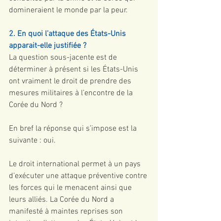
domineraient le monde par la peur.
2. En quoi l’attaque des États-Unis 
apparait-elle justifiée ?
La question sous-jacente est de 
déterminer à présent si les États-Unis 
ont vraiment le droit de prendre des 
mesures militaires à l’encontre de la 
Corée du Nord ?
En bref la réponse qui s’impose est la 
suivante : oui.
Le droit international permet à un pays 
d’exécuter une attaque préventive contre 
les forces qui le menacent ainsi que 
leurs alliés. La Corée du Nord a 
manifesté à maintes reprises son 