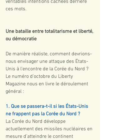
véritables intentions cachées derrière 
ces mots.
Une bataille entre totalitarisme et liberté, 
ou démocratie
De manière réaliste, comment devrions-
nous envisager une attaque des États-
Unis à l’encontre de la Corée du Nord ? 
Le numéro d'octobre du Liberty 
Magazine nous en livre le déroulement 
général :
1. Que se passera-t-il si les États-Unis 
ne frappent pas la Corée du Nord ?
La Corée du Nord développe 
actuellement des missiles nucléaires en 
mesure d’atteindre le continent 