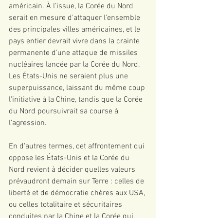
américain. À l’issue, la Corée du Nord 
serait en mesure d'attaquer l’ensemble 
des principales villes américaines, et le 
pays entier devrait vivre dans la crainte 
permanente d'une attaque de missiles 
nucléaires lancée par la Corée du Nord. 
Les États-Unis ne seraient plus une 
superpuissance, laissant du même coup 
l'initiative à la Chine, tandis que la Corée 
du Nord poursuivrait sa course à 
l’agression.
En d'autres termes, cet affrontement qui 
oppose les États-Unis et la Corée du 
Nord revient à décider quelles valeurs 
prévaudront demain sur Terre : celles de 
liberté et de démocratie chères aux USA, 
ou celles totalitaire et sécuritaires 
conduites par la Chine et la Corée qui 