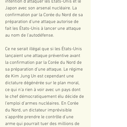
intention d'attaquer les États-Unis et le 
Japon avec son arsenal nucléaire. La 
confirmation par la Corée du Nord de sa 
préparation d’une attaque autorise de 
fait les États-Unis à lancer une attaque 
au nom de l'autodéfense.
Ce ne serait illégal que si les États-Unis 
lançaient une attaque préventive avant 
la confirmation par la Corée du Nord de 
sa préparation d’une attaque. Le régime 
de Kim Jung Un est cependant une 
dictature dégénérée sur le plan moral, 
ce qui n’a rien à voir avec un pays dont 
le chef démocratiquement élu décide de 
l’emploi d’armes nucléaires. En Corée 
du Nord, un dictateur imprévisible 
s'apprête prendre le contrôle d’une 
arme qui pourrait tuer des millions de 